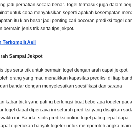
ng jadi perhatian secara benar. Togel termasuk juga dalam per
 minat untuk coba menyaksikan seperti apakah kesempatan men
atan itu kian besar jadi penting cari bocoran prediksi togel dar
bermain jenis trik serta tips jekpot.
 Terkomplit Asli
 Arah Sampai Jekpot
s tips serta trik untuk bermain togel dengan arah capai jekpot.
 oleh orang yang mau menaikkan kapasitas prediksi di tiap ban
da dari bandar dengan menyelesaikan spesifikasi dan sarana
an kabar trick yang paling berfungsi buat beberapa togeler pad
ar togel dapat dipercaya ini seluruh prediksi yang disajikan sud
 waktu ini. Bandar slots prediksi online togel paling tepat dapat
g dapat diperlukan banyak togeler untuk memperoleh angka main