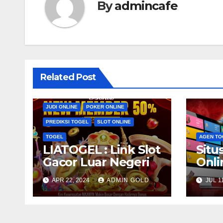
By
admincafe
Related Post
AGEN JUDI ONLINE
AGEN TOGEL
JUDI ONLINE
POKER ONLINE
PREDIKSI TOGEL
SLOT ONLINE
TOGEL
AGEN TO
LIATOGEL : Link Slot
Situ
Gacor Luar Negeri
Onli
Terp
APR 22, 2024
ADMIN GOLD
JUL 1
Sala