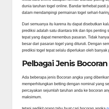
dunia taruhan togel online. Bandar terhebat pasti
dalam mendampingi permainan togel sehari-harin
Dari semuanya itu karena itu dapat disebutkan kala
prediksi adalah satu diantara trik dan tips penting
tepat yang dapat menembus pasaran. Tidak hanya 
besar dari pasaran togel yang dituruti. Dengan s
prediksi togel tepat selalu diperlukan oleh banya
Pelbagai Jenis Bocoran
Ada beberapa jenis Bocoran angka yang diberikan 
memperhitungkan betting dengan nominal yang sep
percayakan sejumlah taruhan anda ke bocoran an
maksimum.
tetapi sedikit orang tahu buat cari bocoran angka
p