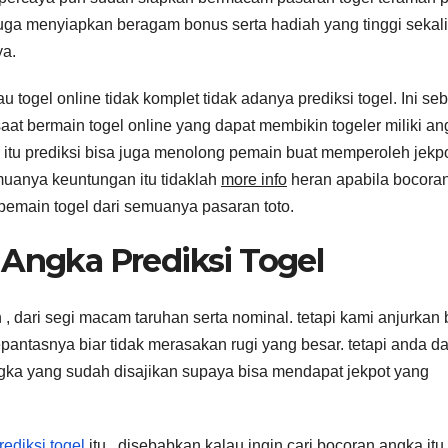
 juga menyiapkan beragam bonus serta hadiah yang tinggi sekali
ya.
u togel online tidak komplet tidak adanya prediksi togel. Ini se
 saat bermain togel online yang dapat membikin togeler miliki a
itu prediksi bisa juga menolong pemain buat memperoleh jekp
emuanya keuntungan itu tidaklah
more info
heran apabila bocora
k pemain togel dari semuanya pasaran toto.
 Angka Prediksi Togel
, dari segi macam taruhan serta nominal. tetapi kami anjurkan 
antasnya biar tidak merasakan rugi yang besar. tetapi anda d
gka yang sudah disajikan supaya bisa mendapat jekpot yang
rediksi togel
itu , disebabkan kalau ingin cari bocoran angka itu