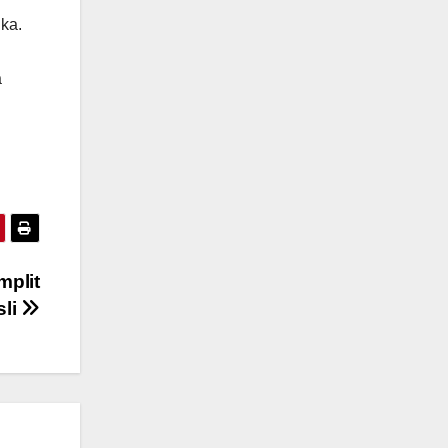
ka.
a
mplit
sli