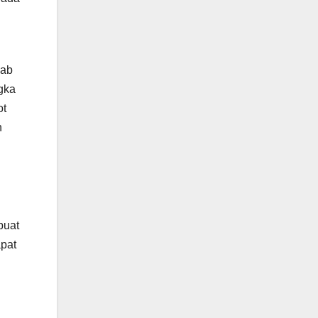
bab
ngka
ot
n
buat
apat