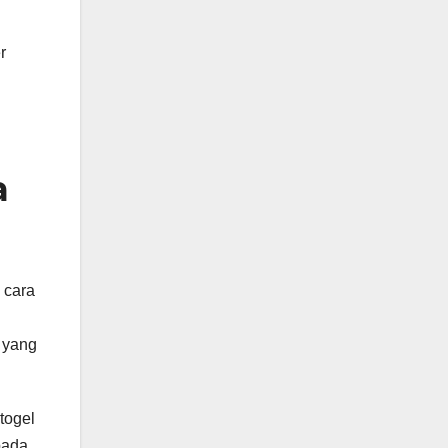
r
i
a
 cara
l yang
togel
pada