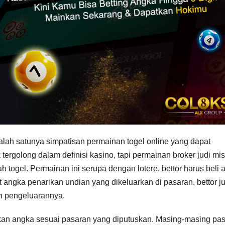
salah satunya simpatisan permainan togel online yang dapat
rgolong dalam definisi kasino, tapi permainan broker judi mis
ah togel. Permainan ini serupa dengan lotere, bettor harus beli
t angka penarikan undian yang dikeluarkan di pasaran, bettor j
 pengeluarannya.
tkan angka sesuai pasaran yang diputuskan. Masing-masing pa