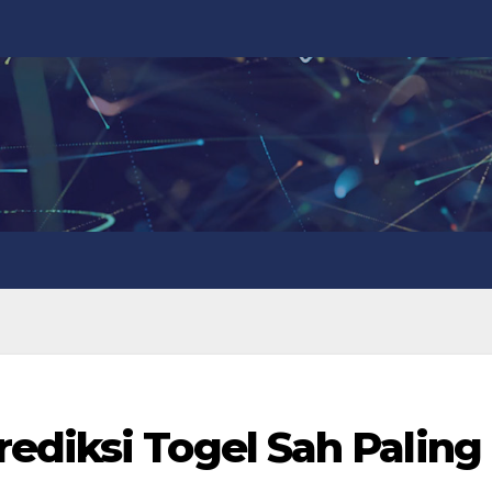
ediksi Togel Sah Paling