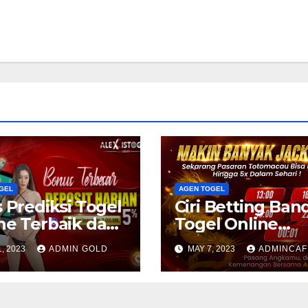
GEL
AGEN TOGEL
s Prediksi Togel
Ciri Betting Ban
ne Terbaik dan
Togel Online
ercaya Tanpa
Terpercaya Ini
1, 2023
ADMIN GOLD
MAY 7, 2023
ADMINCAF
h Angka