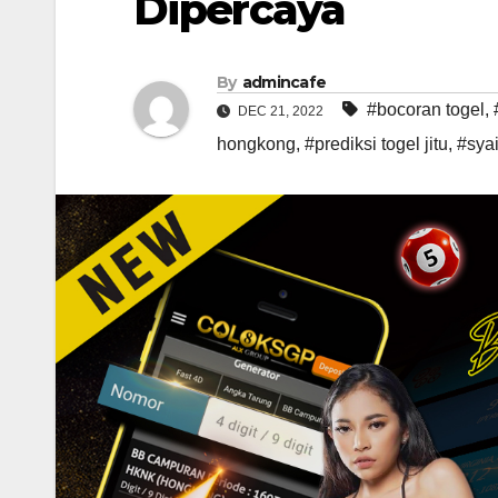
Dipercaya
By
admincafe
#bocoran togel
,
DEC 21, 2022
hongkong
,
#prediksi togel jitu
,
#syai