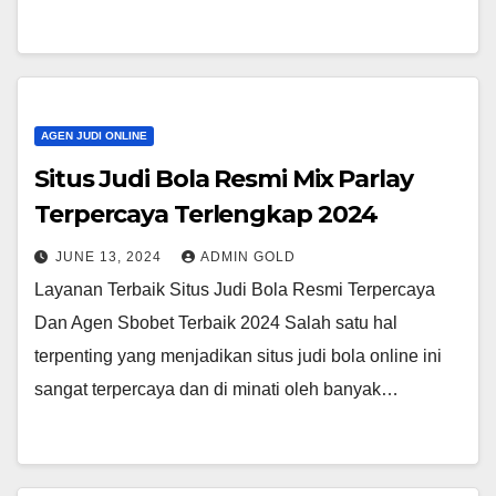
AGEN JUDI ONLINE
Situs Judi Bola Resmi Mix Parlay
Terpercaya Terlengkap 2024
JUNE 13, 2024
ADMIN GOLD
Layanan Terbaik Situs Judi Bola Resmi Terpercaya
Dan Agen Sbobet Terbaik 2024 Salah satu hal
terpenting yang menjadikan situs judi bola online ini
sangat terpercaya dan di minati oleh banyak…