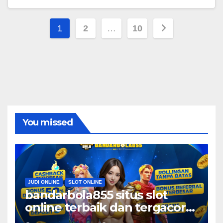
Posts
1
2
…
10
pagination
You missed
JUDI ONLINE
SLOT ONLINE
bandarbola855 situs slot
online terbaik dan tergacor
di indonesia