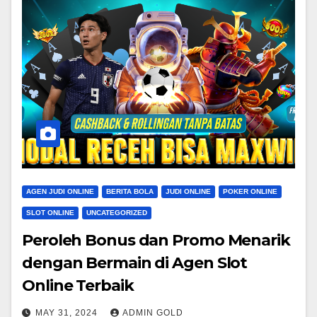
AGEN JUDI ONLINE
BERITA BOLA
JUDI ONLINE
POKER ONLINE
SLOT ONLINE
UNCATEGORIZED
Peroleh Bonus dan Promo Menarik
dengan Bermain di Agen Slot
Online Terbaik
MAY 31, 2024
ADMIN GOLD