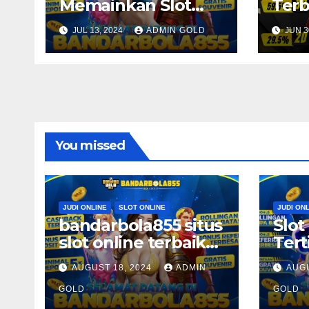
Memainkan Slot
Terb
Gacor Pragmatic
Toge
JUL 13, 2024
ADMIN GOLD
JUN 3
Terp
You missed
JUDI ONLINE
SLOT ONLINE
JUDI ON
bandarbola855 situs
Slot
slot online terbaik
Ter
dan tergacor di
JP P
AUGUST 18, 2024
ADMIN
AUGU
indonesia
GOLD
GOLD