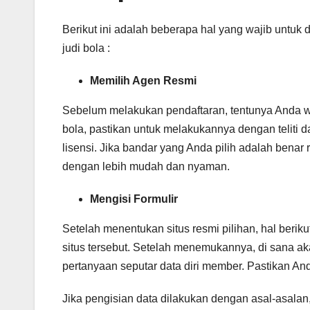
Berikut ini adalah beberapa hal yang wajib untuk 
judi bola :
Memilih Agen Resmi
Sebelum melakukan pendaftaran, tentunya Anda wa
bola, pastikan untuk melakukannya dengan teliti d
lisensi. Jika bandar yang Anda pilih adalah benar
dengan lebih mudah dan nyaman.
Mengisi Formulir
Setelah menentukan situs resmi pilihan, hal beri
situs tersebut. Setelah menemukannya, di sana akan
pertanyaan seputar data diri member. Pastikan An
Jika pengisian data dilakukan dengan asal-asalan