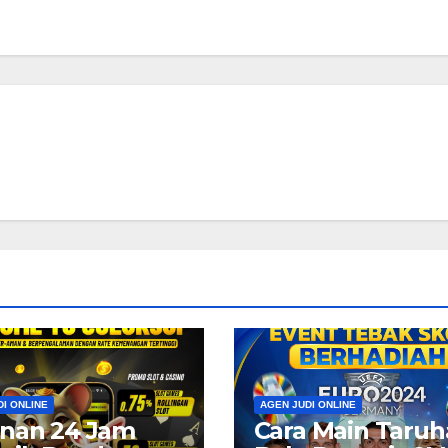
I ONLINE
AGEN JUDI ONLINE
nan 24 Jam
Cara Main Taru