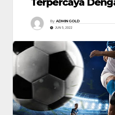
Terpercaya Den
By
ADMIN GOLD
JUN 5, 2022