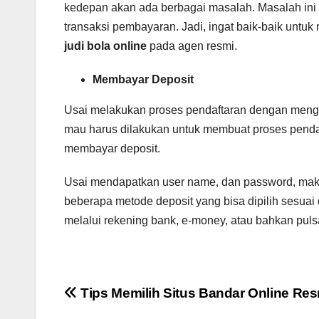
kedepan akan ada berbagai masalah. Masalah ini 
transaksi pembayaran. Jadi, ingat baik-baik untu
judi bola online
pada agen resmi.
Membayar Deposit
Usai melakukan proses pendaftaran dengan mengis
mau harus dilakukan untuk membuat proses pendaf
membayar deposit.
Usai mendapatkan user name, dan password, maka 
beberapa metode deposit yang bisa dipilih sesua
melalui rekening bank, e-money, atau bahkan puls
Post
Tips Memilih Situs Bandar Online Res