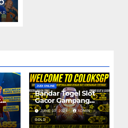
VO
OLD
JUDI ONLINE
Bandar Togel Slot
t
Gacor Gampang
c
Menang dengan
N
JUNE 30, 2024
ADMIN
Rate Terbaik
GOLD