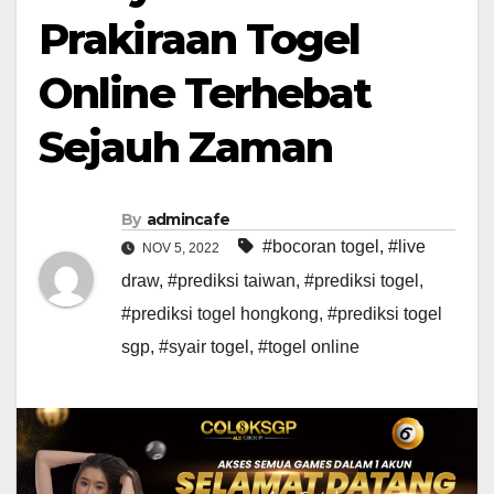
Prakiraan Togel
Online Terhebat
Sejauh Zaman
By
admincafe
#bocoran togel
,
#live
NOV 5, 2022
draw
,
#prediksi taiwan
,
#prediksi togel
,
#prediksi togel hongkong
,
#prediksi togel
sgp
,
#syair togel
,
#togel online