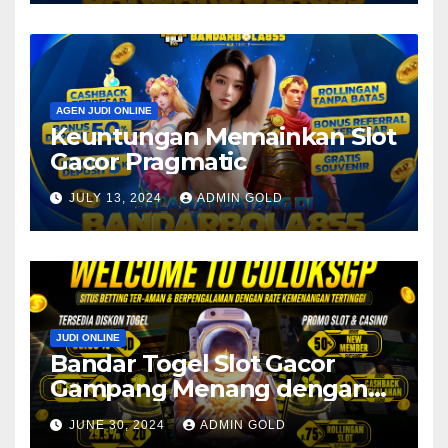
AGEN JUDI ONLINE
Keuntungan Memainkan Slot
Gacor Pragmatic
JULY 13, 2024
ADMIN GOLD
JUDI ONLINE
Bandar Togel Slot Gacor
Gampang Menang dengan
Rate Terbaik
JUNE 30, 2024
ADMIN GOLD