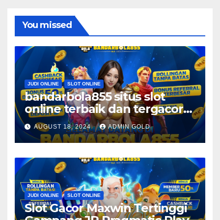
You missed
JUDI ONLINE
SLOT ONLINE
bandarbola855 situs slot
online terbaik dan tergacor
di indonesia
AUGUST 18, 2024
ADMIN GOLD
JUDI ONLINE
SLOT ONLINE
Slot Gacor Maxwin Tertinggi