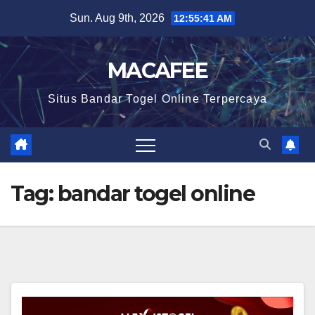
Skip
Sun. Aug 9th, 2026
12:55:42 AM
to
content
MACAFEE
Situs Bandar Togel Online Terpercaya
Tag:
bandar togel online