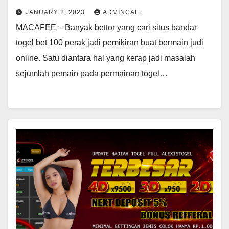
JANUARY 2, 2023
ADMINCAFE
MACAFEE – Banyak bettor yang cari situs bandar
togel bet 100 perak jadi pemikiran buat bermain judi
online. Satu diantara hal yang kerap jadi masalah
sejumlah pemain pada permainan togel…