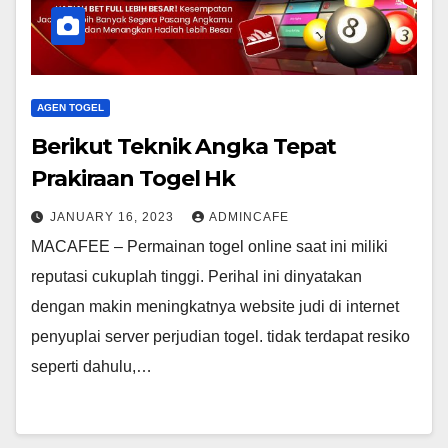
AGEN TOGEL
Berikut Teknik Angka Tepat
Prakiraan Togel Hk
JANUARY 16, 2023
ADMINCAFE
MACAFEE – Permainan togel online saat ini miliki
reputasi cukuplah tinggi. Perihal ini dinyatakan
dengan makin meningkatnya website judi di internet
penyuplai server perjudian togel. tidak terdapat resiko
seperti dahulu,…