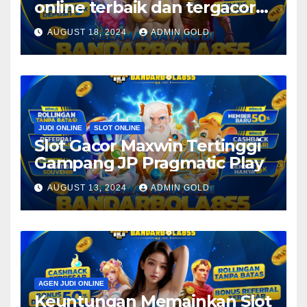
online terbaik dan tergacor
di indonesia
AUGUST 18, 2024
ADMIN GOLD
JUDI ONLINE
SLOT ONLINE
Slot Gacor Maxwin Tertinggi
Gampang JP Pragmatic Play
AUGUST 13, 2024
ADMIN GOLD
AGEN JUDI ONLINE
Keuntungan Memainkan Slot