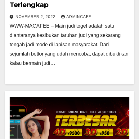
Terlengkap
NOVEMBER 2, 2022
ADMINCAFE
WWW-MACAFEE – Main judi togel adalah satu
diantaranya kesibukan taruhan judi yang sekarang
tengah jadi mode di lapisan masyarakat. Dari
sejumlah bettor yang udah mencoba, dapat dibuktikan
kalau bermain judi…