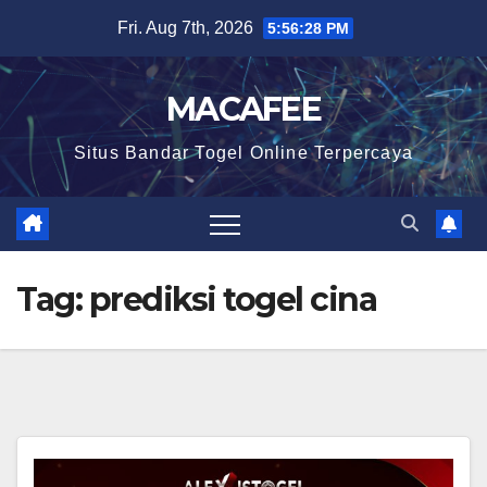
Skip
Fri. Aug 7th, 2026
5:56:29 PM
to
content
MACAFEE
Situs Bandar Togel Online Terpercaya
Tag:
prediksi togel cina