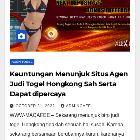
AGEN TOGEL
Keuntungan Menunjuk Situs Agen
Judi Togel Hongkong Sah Serta
Dapat dipercaya
OCTOBER 31, 2022
ADMINCAFE
WWW-MACAFEE – Sekarang menunjuk biro judi
togel Hongkong tidaklah sebuah hal susah. Karena
sekarang bersamaan berubahnya kurun, karenanya