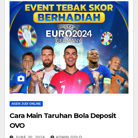
AGEN JUDI ONLINE
Cara Main Taruhan Bola Deposit
OVO
JUNE 30, 2024
ADMIN GOLD