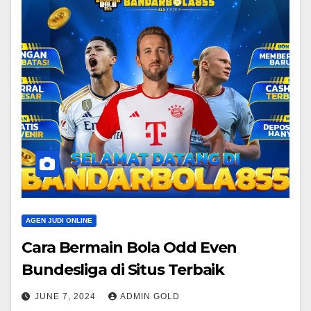
AGEN JUDI ONLINE
Cara Bermain Bola Odd Even
Bundesliga di Situs Terbaik
JUNE 7, 2024
ADMIN GOLD