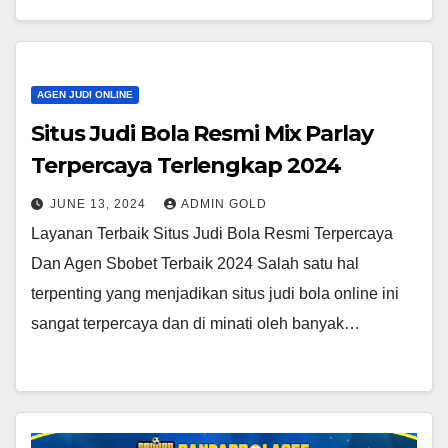
AGEN JUDI ONLINE
Situs Judi Bola Resmi Mix Parlay
Terpercaya Terlengkap 2024
JUNE 13, 2024
ADMIN GOLD
Layanan Terbaik Situs Judi Bola Resmi Terpercaya
Dan Agen Sbobet Terbaik 2024 Salah satu hal
terpenting yang menjadikan situs judi bola online ini
sangat terpercaya dan di minati oleh banyak…