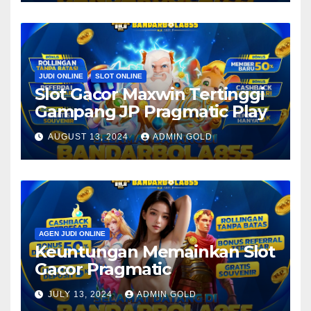
JUDI ONLINE
SLOT ONLINE
Slot Gacor Maxwin Tertinggi
Gampang JP Pragmatic Play
AUGUST 13, 2024
ADMIN GOLD
AGEN JUDI ONLINE
Keuntungan Memainkan Slot
Gacor Pragmatic
JULY 13, 2024
ADMIN GOLD