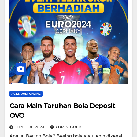
AGEN JUDI ONLINE
Cara Main Taruhan Bola Deposit
OVO
JUNE 30, 2024
ADMIN GOLD
Apa Itu Betting Bola? Betting bola atau lebih dikenal