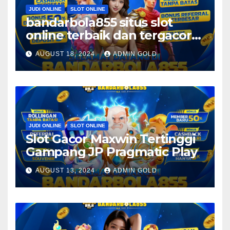
JUDI ONLINE
SLOT ONLINE
bandarbola855 situs slot
online terbaik dan tergacor
di indonesia
AUGUST 18, 2024
ADMIN GOLD
JUDI ONLINE
SLOT ONLINE
Slot Gacor Maxwin Tertinggi
Gampang JP Pragmatic Play
AUGUST 13, 2024
ADMIN GOLD