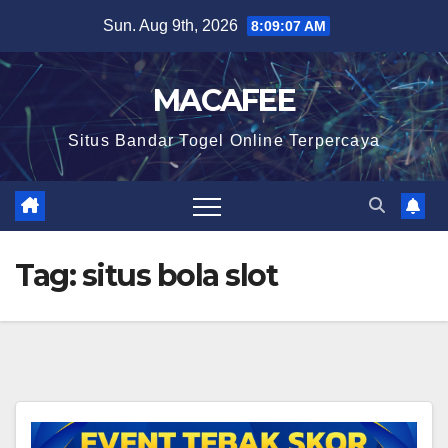
Skip
Sun. Aug 9th, 2026
8:09:08 AM
to
content
MACAFEE
Situs Bandar Togel Online Terpercaya
Tag:
situs bola slot