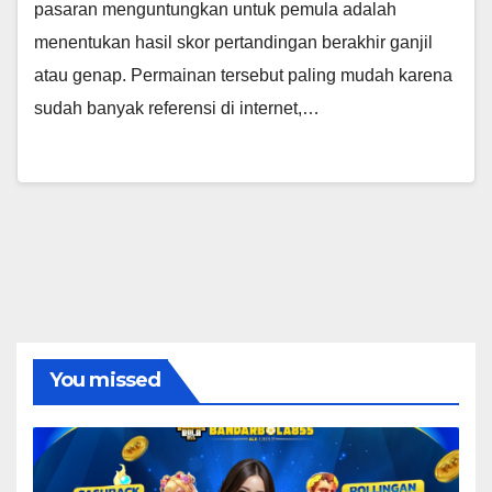
pasaran menguntungkan untuk pemula adalah
menentukan hasil skor pertandingan berakhir ganjil
atau genap. Permainan tersebut paling mudah karena
sudah banyak referensi di internet,…
You missed