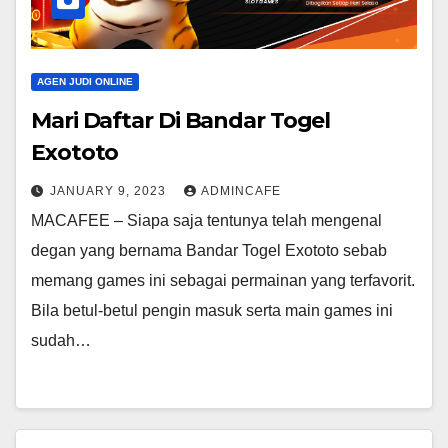
AGEN JUDI ONLINE
Mari Daftar Di Bandar Togel
Exototo
JANUARY 9, 2023
ADMINCAFE
MACAFEE – Siapa saja tentunya telah mengenal
degan yang bernama Bandar Togel Exototo sebab
memang games ini sebagai permainan yang terfavorit.
Bila betul-betul pengin masuk serta main games ini
sudah…