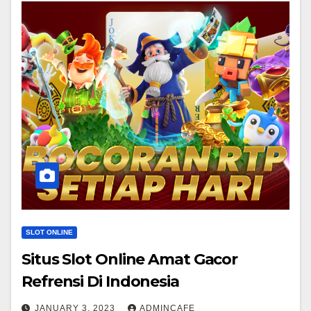
SLOT ONLINE
Situs Slot Online Amat Gacor
Refrensi Di Indonesia
JANUARY 3, 2023
ADMINCAFE