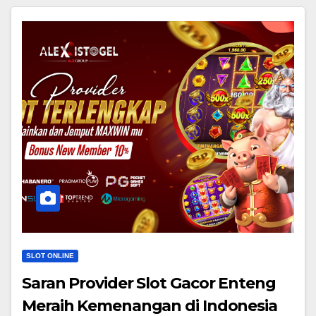
SLOT ONLINE
Saran Provider Slot Gacor Enteng
Meraih Kemenangan di Indonesia