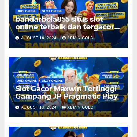
JUDI ONLINE
SLOT ONLINE
bandarbola855 situs slot
online terbaik dan tergacor
di indonesia
AUGUST 18, 2024
ADMIN GOLD
JUDI ONLINE
SLOT ONLINE
Slot Gacor Maxwin Tertinggi
Gampang JP Pragmatic Play
AUGUST 13, 2024
ADMIN GOLD