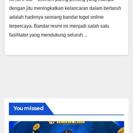
dengan jitu meningkatkan kelancaran dalam bertaruh
adalah hadirnya seorang bandar togel online
terpercaya. Bandar resmi ini menjadi salah satu
fasilitator yang mendukung seluruh…
You missed