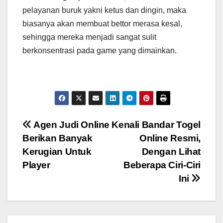
pelayanan buruk yakni ketus dan dingin, maka
biasanya akan membuat bettor merasa kesal,
sehingga mereka menjadi sangat sulit
berkonsentrasi pada game yang dimainkan.
Post
Agen Judi Online
Kenali Bandar Togel
Berikan Banyak
Online Resmi,
navigation
Kerugian Untuk
Dengan Lihat
Player
Beberapa Ciri-Ciri
Ini