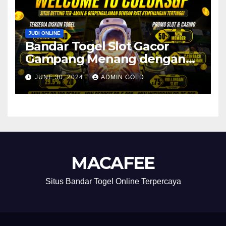
JUDI ONLINE
Bandar Togel Slot Gacor
Gampang Menang dengan
Rate Terbaik
JUNE 30, 2024
ADMIN GOLD
MACAFEE
Situs Bandar Togel Online Terpercaya