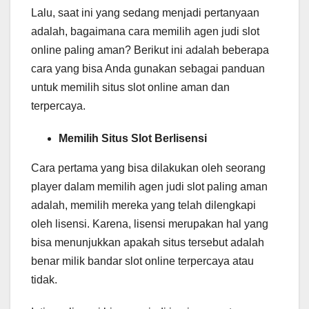
Lalu, saat ini yang sedang menjadi pertanyaan
adalah, bagaimana cara memilih agen judi slot
online paling aman? Berikut ini adalah beberapa
cara yang bisa Anda gunakan sebagai panduan
untuk memilih situs slot online aman dan
terpercaya.
Memilih Situs Slot Berlisensi
Cara pertama yang bisa dilakukan oleh seorang
player dalam memilih agen judi slot paling aman
adalah, memilih mereka yang telah dilengkapi
oleh lisensi. Karena, lisensi merupakan hal yang
bisa menunjukkan apakah situs tersebut adalah
benar milik bandar slot online terpercaya atau
tidak.