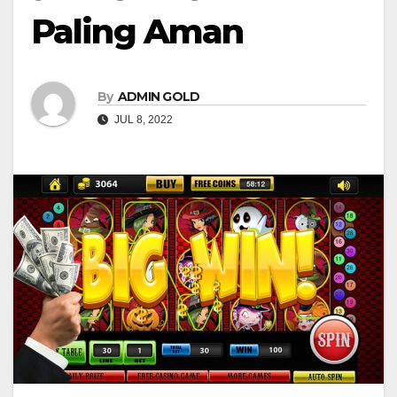
Paling Aman
By
ADMIN GOLD
JUL 8, 2022