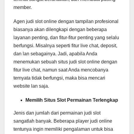
member.
Agen judi slot online dengan tampilan profesional
biasanya akan dilengkapi dengan beberapa
layanan penting, dan fitur-fitur penting yang selalu
berfungsi. Misalnya seperti fitur live chat, deposit,
dan lan sebagainya. Jadi, apabila Anda
menemukan sebuah situs judi slot online dengan
fitur live chat, namun saat Anda mencobanya
ternyata tidak berfungsi, maka bisa mencari
website lan saja.
Memilih Situs Slot Permainan Terlengkap
Jenis dan jumlah dari permainan judi slot
sangatlah banyak. Beberapa player judi online
tentunya ingin memiliki pengalaman untuk bisa