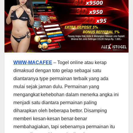
WWW-MACAFEE
– Togel online atau kerap
dimaksud dengan toto gelap sebagai satu
diantaranya type permainan terbaik yang ada
mulai sejak jaman dulu. Permainan yang
mengangkat kehebohan dalam menerka angka ini
menjadi satu diantara permainan paling
diharapkan oleh beberapa bettor. Disamping
memberi kesan-kesan benar-benar
membahagiakan, tapi sebenarnya permainan itu