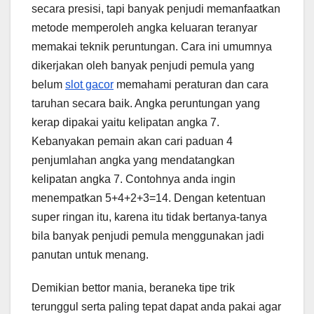
secara presisi, tapi banyak penjudi memanfaatkan
metode memperoleh angka keluaran teranyar
memakai teknik peruntungan. Cara ini umumnya
dikerjakan oleh banyak penjudi pemula yang
belum
slot gacor
memahami peraturan dan cara
taruhan secara baik. Angka peruntungan yang
kerap dipakai yaitu kelipatan angka 7.
Kebanyakan pemain akan cari paduan 4
penjumlahan angka yang mendatangkan
kelipatan angka 7. Contohnya anda ingin
menempatkan 5+4+2+3=14. Dengan ketentuan
super ringan itu, karena itu tidak bertanya-tanya
bila banyak penjudi pemula menggunakan jadi
panutan untuk menang.
Demikian bettor mania, beraneka tipe trik
terunggul serta paling tepat dapat anda pakai agar