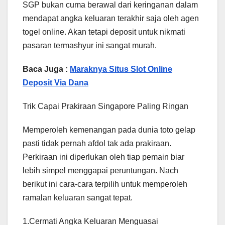
SGP bukan cuma berawal dari keringanan dalam
mendapat angka keluaran terakhir saja oleh agen
togel online. Akan tetapi deposit untuk nikmati
pasaran termashyur ini sangat murah.
Baca Juga :
Maraknya Situs Slot Online
Deposit Via Dana
Trik Capai Prakiraan Singapore Paling Ringan
Memperoleh kemenangan pada dunia toto gelap
pasti tidak pernah afdol tak ada prakiraan.
Perkiraan ini diperlukan oleh tiap pemain biar
lebih simpel menggapai peruntungan. Nach
berikut ini cara-cara terpilih untuk memperoleh
ramalan keluaran sangat tepat.
1.Cermati Angka Keluaran Menguasai