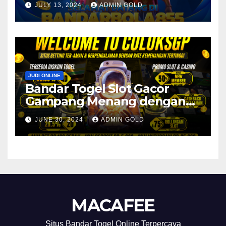
JULY 13, 2024
ADMIN GOLD
JUDI ONLINE
Bandar Togel Slot Gacor
Gampang Menang dengan
Rate Terbaik
JUNE 30, 2024
ADMIN GOLD
MACAFEE
Situs Bandar Togel Online Terpercaya