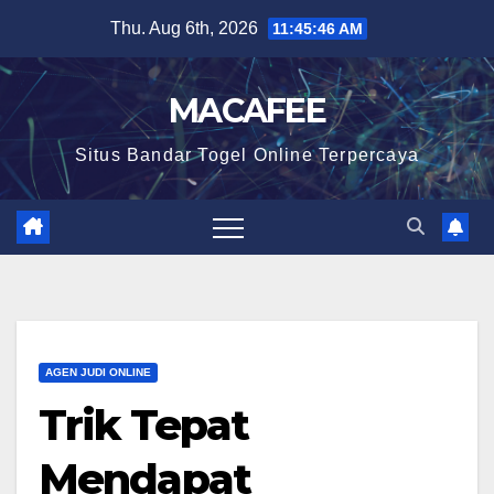
Skip
Thu. Aug 6th, 2026
11:45:47 AM
to
content
MACAFEE
Situs Bandar Togel Online Terpercaya
AGEN JUDI ONLINE
Trik Tepat
Mendapat