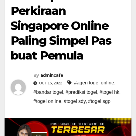
Perkiraan
Singapore Online
Paling Simpel Pas
buat Pemula
By
admincafe
#agen togel online
,
OCT 15, 2022
#bandar togel
,
#prediksi togel
,
#togel hk
,
#togel online
,
#togel sdy
,
#togel sgp