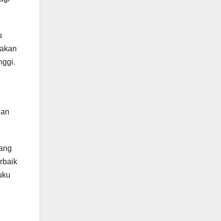
u
sakan
nggi.
dan
yang
rbaik
uku