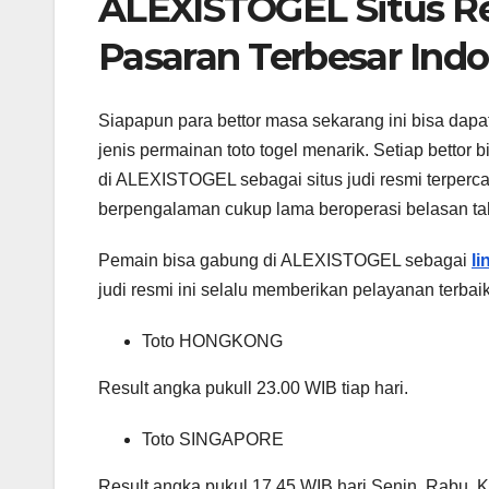
ALEXISTOGEL Situs Res
Pasaran Terbesar Indo
Siapapun para bettor masa sekarang ini bisa dapa
jenis permainan toto togel menarik. Setiap bettor
di ALEXISTOGEL sebagai situs judi resmi terperc
berpengalaman cukup lama beroperasi belasan tahu
Pemain bisa gabung di ALEXISTOGEL sebagai
li
judi resmi ini selalu memberikan pelayanan terba
Toto HONGKONG
Result angka pukull 23.00 WIB tiap hari.
Toto SINGAPORE
Result angka pukul 17.45 WIB hari Senin, Rabu, K