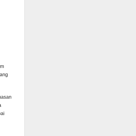
am
mang
uasan
a
ai