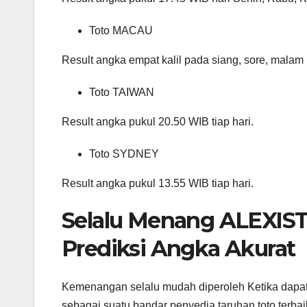
Toto MACAU
Result angka empat kalil pada siang, sore, malam
Toto TAIWAN
Result angka pukul 20.50 WIB tiap hari.
Toto SYDNEY
Result angka pukul 13.55 WIB tiap hari.
Selalu Menang ALEXISTO
Prediksi Angka Akurat
Kemenangan selalu mudah diperoleh Ketika dapat
sebagai suatu bandar penyedia taruhan toto terbaik