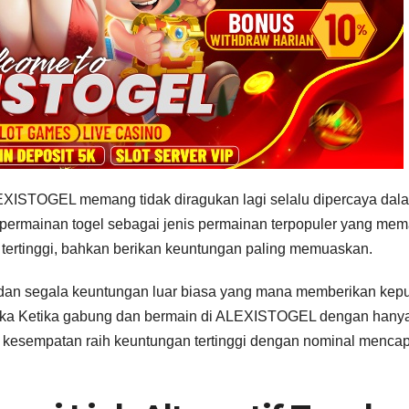
LEXISTOGEL memang tidak diragukan lagi selalu dipercaya dal
permainan togel sebagai jenis permainan terpopuler yang me
ertinggi, bahkan berikan keuntungan paling memuaskan.
 dan segala keuntungan luar biasa yang mana memberikan kep
apatka Ketika gabung dan bermain di ALEXISTOGEL dengan hany
kesempatan raih keuntungan tertinggi dengan nominal mencap