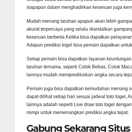
siapapun dalam menghadirkan keseruan juga ke
Mudah menang taruhan apapun akan lebih gampang
akurat terpercaya yang selalu diandalkan gampan
keseruan berbeda Ketika bisa dapatkan pelayanan 
Adapun prediksi togel bisa pemain dapatkan untu
Setiap pemain bisa dapatkan layanan keuntungan y
taruhan ternama, seperti Colok Bebas, Colok Ma
lainnya mudah memprediksikan angka secara tepa
Pemain juga bisa dapatkan kemudahan menang set
dapat dilihat setiap hari sesuai jadwal toto tog
lainnya adalah seperti Live draw toto togel dengan
mimpi untuk memenangkan prediksi angka tepat.
Gabung Sekarang Situ