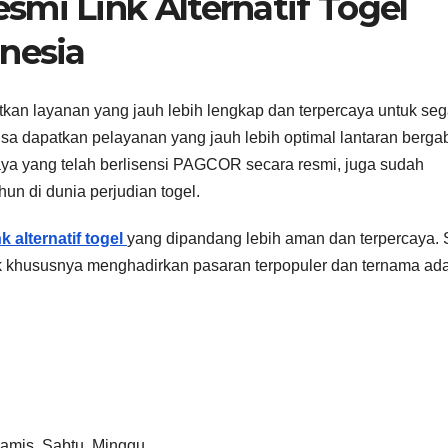
mi Link Alternatif Togel
nesia
tkan layanan yang jauh lebih lengkap dan terpercaya untuk seg
 bisa dapatkan pelayanan yang jauh lebih optimal lantaran berg
aya yang telah berlisensi PAGCOR secara resmi, juga sudah
n di dunia perjudian togel.
nk alternatif togel
yang dipandang lebih aman dan terpercaya. 
ik khususnya menghadirkan pasaran terpopuler dan ternama ada
amis, Sabtu, Minggu.