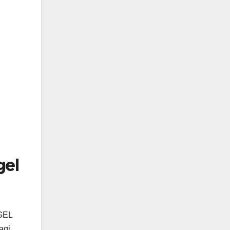
gel
OGEL
agi