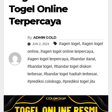
Togel Online
Terpercaya
By
ADMIN GOLD
#agen togel
,
#agen togel
JUN 2, 2024
online
,
#agen togel online terpercaya
,
#agen togel terpercaya
,
#bandar darat
,
#bandar togel
,
#bandar togel diskon
terbesar
,
#bandar togel hadiah terbesar
,
#prediksi coloksgp
,
#prediksi togel jitu