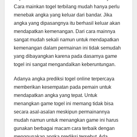
Cara mainkan togel terbilang mudah hanya perlu
menebak angka yang keluar dari bandar. Jika
angka yang dipasangnya itu berhasil keluar akan
mendapatkan kemenangan. Dari cara mainnya
sangat mudah sekali namun untuk mendapatkan
kemenangan dalam permainan ini tidak semudah
yang dibayangkan karena pada dasarnya game
togel ini sangat mengandalkan keberuntungan.
Adanya angka prediksi togel online terpercaya
memberikan kesempatan pada pemain untuk
mendapatkan angka yang tepat. Untuk
menangkan game togel ini memang tidak bisa
secara asal-asalan meskipun permainannya
mudah namun untuk menangkan game ini harus
gunakan berbagai macam cara terbaik dengan
menggunakan angka prediksi tersebut. Ada