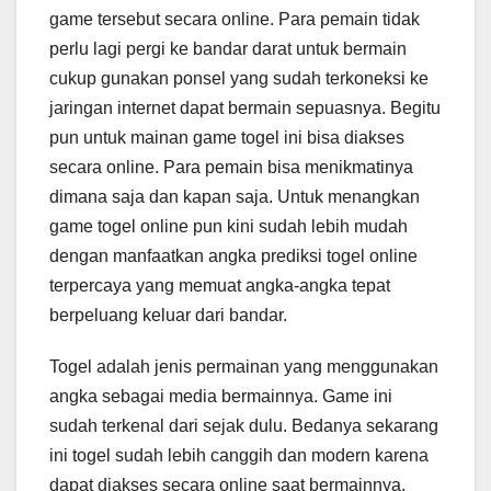
game tersebut secara online. Para pemain tidak
perlu lagi pergi ke bandar darat untuk bermain
cukup gunakan ponsel yang sudah terkoneksi ke
jaringan internet dapat bermain sepuasnya. Begitu
pun untuk mainan game togel ini bisa diakses
secara online. Para pemain bisa menikmatinya
dimana saja dan kapan saja. Untuk menangkan
game togel online pun kini sudah lebih mudah
dengan manfaatkan angka prediksi togel online
terpercaya yang memuat angka-angka tepat
berpeluang keluar dari bandar.
Togel adalah jenis permainan yang menggunakan
angka sebagai media bermainnya. Game ini
sudah terkenal dari sejak dulu. Bedanya sekarang
ini togel sudah lebih canggih dan modern karena
dapat diakses secara online saat bermainnya.