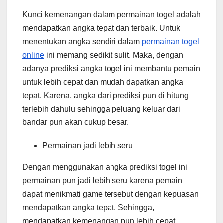
Kunci kemenangan dalam permainan togel adalah
mendapatkan angka tepat dan terbaik. Untuk
menentukan angka sendiri dalam
permainan togel
online
ini memang sedikit sulit. Maka, dengan
adanya prediksi angka togel ini membantu pemain
untuk lebih cepat dan mudah dapatkan angka
tepat. Karena, angka dari prediksi pun di hitung
terlebih dahulu sehingga peluang keluar dari
bandar pun akan cukup besar.
Permainan jadi lebih seru
Dengan menggunakan angka prediksi togel ini
permainan pun jadi lebih seru karena pemain
dapat menikmati game tersebut dengan kepuasan
mendapatkan angka tepat. Sehingga,
mendapatkan kemenangan pun lebih cepat.