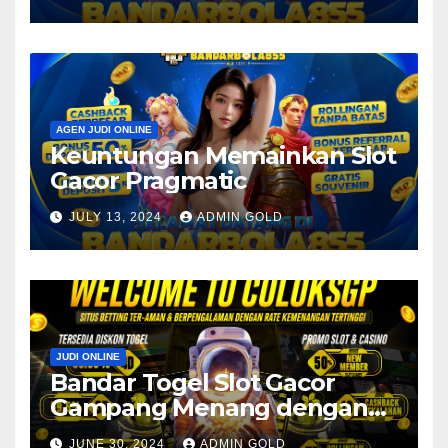
AGEN JUDI ONLINE
Keuntungan Memainkan Slot
Gacor Pragmatic
JULY 13, 2024
ADMIN GOLD
JUDI ONLINE
Bandar Togel Slot Gacor
Gampang Menang dengan
Rate Terbaik
JUNE 30, 2024
ADMIN GOLD