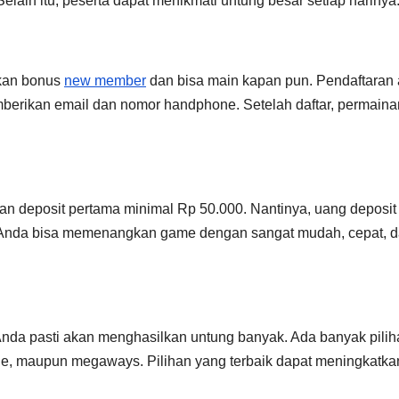
lain itu, peserta dapat menikmati untung besar setiap harinya
tkan bonus
new member
dan bisa main kapan pun. Pendaftaran
mberikan email dan nomor handphone. Setelah daftar, permaina
n deposit pertama minimal Rp 50.000. Nantinya, uang deposit
. Anda bisa memenangkan game dengan sangat mudah, cepat, 
 Anda pasti akan menghasilkan untung banyak. Ada banyak pilih
ti line, maupun megaways. Pilihan yang terbaik dapat meningkatka