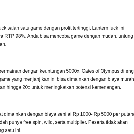
k salah satu game dengan profit tertinggi. Lantern luck ini
punya RTP 98%. Anda bisa mencoba game dengan mudah, untung
ah.
u permainan dengan keuntungan 5000x. Gates of Olympus dileng
E-game yang menjanjikan ini bisa dimainkan dengan biaya murah
han hingga 20x untuk meningkatkan potensi kemenangan.
at dimainkan dengan biaya senilai Rp 1000- Rp 5000 per putar
h punya free spin, wild, serta multiplier. Peserta tidak akan
 satu ini.