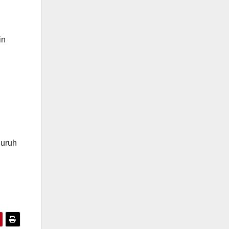
in
luruh