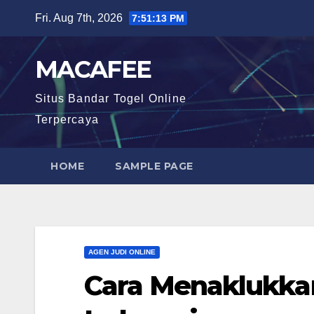
Skip
Fri. Aug 7th, 2026
7:51:15 PM
to
content
MACAFEE
Situs Bandar Togel Online
Terpercaya
HOME
SAMPLE PAGE
AGEN JUDI ONLINE
Cara Menaklukkan