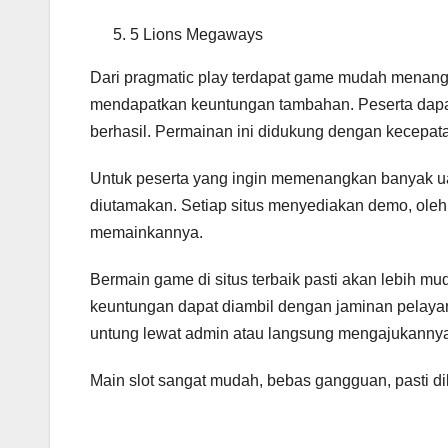
5 Lions Megaways
Dari pragmatic play terdapat game mudah menang 
mendapatkan keuntungan tambahan. Peserta dapat
berhasil. Permainan ini didukung dengan kecepat
Untuk peserta yang ingin memenangkan banyak u
diutamakan. Setiap situs menyediakan demo, oleh
memainkannya.
Bermain game di situs terbaik pasti akan lebih mu
keuntungan dapat diambil dengan jaminan pelayan
untung lewat admin atau langsung mengajukanny
Main slot sangat mudah, bebas gangguan, pasti di