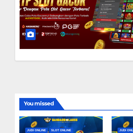
You missed
JUDI ONLINE
SLOT ONLINE
JUDI ON