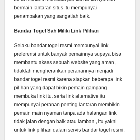
bermain lantaran situs itu mempunyai
penampakan yang sangatlah baik.
Bandar Togel Sah Miliki Link Pilihan
Selaku bandar togel resmi mempunyai link
preferensi untuk banyak pemainnya supaya bisa
membantu akses sebuah website yang aman ,
tidaklah mengherankan peranannya menjadi
bandar togel resmi karena siapkan beberapa link
pilihan yang dapat bikin pemain gampang
membuka link itu. serta link alternative itu
mempunyai peranan penting lantaran membikin
pemain main nyaman tanpa ada halangan link
tidak jalan dengan baik atau lamban , itu yakni
untuk link pilihan dalam servis bandar togel resmi.