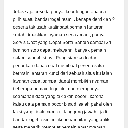
Jelas saja peserta punyai keuntungan apabila
pilih suatu bandar togel resmi , kenapa demikian ?
peserta tak usah kuatir saat bermain lantaran
sudah dipastikan nyaman serta aman , punya
Servis Chat yang Cepat Serta Santun sampai 24
jam non stop dapat melayanni banyak pemain
dalam sebuah situs , Pengisian saldo dan
penarikan dana cepat membuat peserta suka
bermain lantaran kunci dari sebuah situs itu ialah
layanan cepat sampai dapat membikin nyaman
beberapa pemain togel itu. dan mempunyai
keamanan data yang tak akan bocor , karena
kalau data pemain bocor bisa di salah pakai oleh
faksi yang tidak memikul tanggung jawab , jadi
bandar togel resmi miliki penampilan yang antik
serta menarik membuat pemain amat nyaman