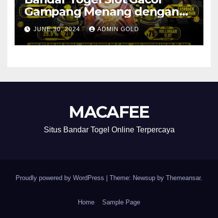
Gampang Menang dengan
Rate Terbaik
JUNE 30, 2024
ADMIN GOLD
MACAFEE
Situs Bandar Togel Online Terpercaya
Proudly powered by WordPress
|
Theme: Newsup by
Themeansar
.
Home
Sample Page