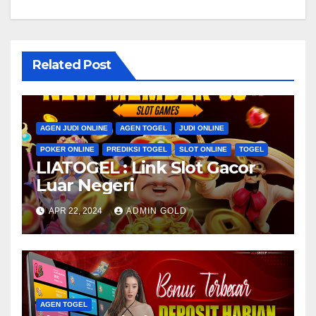
Related Post
AGEN JUDI ONLINE
AGEN TOGEL
JUDI ONLINE
POKER ONLINE
PREDIKSI TOGEL
SLOT ONLINE
TOGEL
LIATOGEL : Link Slot Gacor
Luar Negeri
APR 22, 2024
ADMIN GOLD
AGEN TOGEL