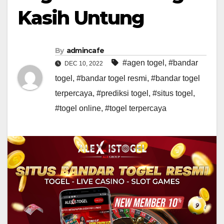
Kasih Untung
By
admincafe
#agen togel
,
#bandar
DEC 10, 2022
togel
,
#bandar togel resmi
,
#bandar togel
terpercaya
,
#prediksi togel
,
#situs togel
,
#togel online
,
#togel terpercaya