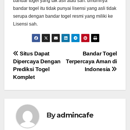
bandar togel yang tak asli atau sah. umumnya
bandar togel itu tidak punyai lisensi yang asli tidak
serupa dengan bandar togel resmi yang miliki ke
Lisensi sah.
Post
Situs Dapat
Bandar Togel
Dipercaya Dengan
Terpercaya Aman di
navigation
Prediksi Togel
Indonesia
Komplet
By
admincafe