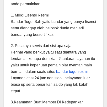
anda permainkan.
1. Miliki Lisensi Resmi
Bandar Togel Sah yaitu bandar yang punya lisensi
serta dianggap oleh pelosok dunia menjadi
bandar yang bersertifikasi.
2. Pesatnya servis dari sisi apa saja
Perihal yang berikut yaitu satu diantara yang
terutama , kenapa demikian ? lantaran layanan itu
yaitu untuk keperluan pemain biar nyaman main
bermain dalam suatu situs
bandar togel resmi
,
Layanan chat 24 jam non stop , pelayanan luar
biasa up serta penarikan saldo yang tak kalah
cepat.
3.Keamanan Buat Member Di Kedepankan