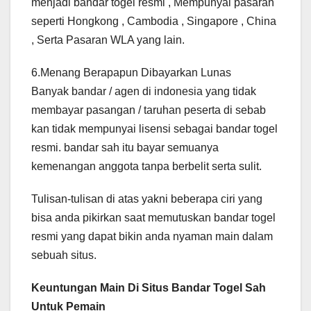
menjadi bandar togel resmi , Mempunyai pasaran
seperti Hongkong , Cambodia , Singapore , China
, Serta Pasaran WLA yang lain.
6.Menang Berapapun Dibayarkan Lunas
Banyak bandar / agen di indonesia yang tidak
membayar pasangan / taruhan peserta di sebab
kan tidak mempunyai lisensi sebagai bandar togel
resmi. bandar sah itu bayar semuanya
kemenangan anggota tanpa berbelit serta sulit.
Tulisan-tulisan di atas yakni beberapa ciri yang
bisa anda pikirkan saat memutuskan bandar togel
resmi yang dapat bikin anda nyaman main dalam
sebuah situs.
Keuntungan Main Di Situs Bandar Togel Sah
Untuk Pemain