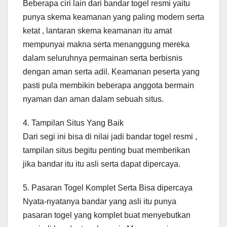
Beberapa ciri lain dari bandar togel resmi yaitu
punya skema keamanan yang paling modern serta
ketat , lantaran skema keamanan itu amat
mempunyai makna serta menanggung mereka
dalam seluruhnya permainan serta berbisnis
dengan aman serta adil. Keamanan peserta yang
pasti pula membikin beberapa anggota bermain
nyaman dan aman dalam sebuah situs.
4. Tampilan Situs Yang Baik
Dari segi ini bisa di nilai jadi bandar togel resmi ,
tampilan situs begitu penting buat memberikan
jika bandar itu itu asli serta dapat dipercaya.
5. Pasaran Togel Komplet Serta Bisa dipercaya
Nyata-nyatanya bandar yang asli itu punya
pasaran togel yang komplet buat menyebutkan