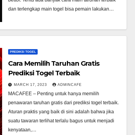
dan terlengkap main togel bisa pemain lakukan…
PREDIKSI TOGEL
Cara Memilih Taruhan Gratis
Prediksi Togel Terbaik
MARCH 17, 2023
ADMINCAFE
MACAFEE – Penting untuk hanya memilih
penawaran taruhan gratis dari prediksi togel terbaik.
Aturan praktis yang baik di sini adalah bahwa jika
suatu tawaran terlihat terlalu bagus untuk menjadi
kenyataan,…