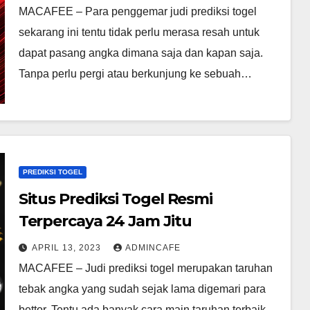
MACAFEE – Para penggemar judi prediksi togel
sekarang ini tentu tidak perlu merasa resah untuk
dapat pasang angka dimana saja dan kapan saja.
Tanpa perlu pergi atau berkunjung ke sebuah…
PREDIKSI TOGEL
Situs Prediksi Togel Resmi
Terpercaya 24 Jam Jitu
APRIL 13, 2023
ADMINCAFE
MACAFEE – Judi prediksi togel merupakan taruhan
tebak angka yang sudah sejak lama digemari para
bettor. Tentu ada banyak cara main taruhan terbaik