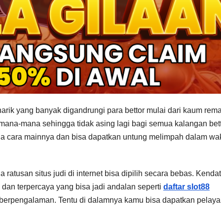
rik yang banyak digandrungi para bettor mulai dari kaum rema
mana-mana sehingga tidak asing lagi bagi semua kalangan bett
ana cara mainnya dan bisa dapatkan untung melimpah dalam wa
 ratusan situs judi di internet bisa dipilih secara bebas. Kendat
k dan terpercaya yang bisa jadi andalan seperti
daftar slot88
n berpengalaman. Tentu di dalamnya kamu bisa dapatkan pelay