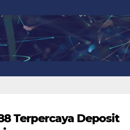
t88 Terpercaya Deposit