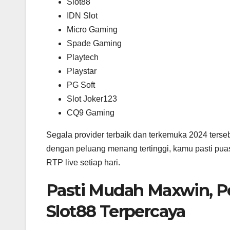
Slot88
IDN Slot
Micro Gaming
Spade Gaming
Playtech
Playstar
PG Soft
Slot Joker123
CQ9 Gaming
Segala provider terbaik dan terkemuka 2024 ters
dengan peluang menang tertinggi, kamu pasti pua
RTP live setiap hari.
Pasti Mudah Maxwin, Pe
Slot88 Terpercaya