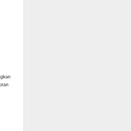
ngkan
oran