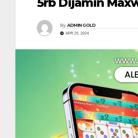
5rb Dijamin Max
By
ADMIN GOLD
APR 25, 2024