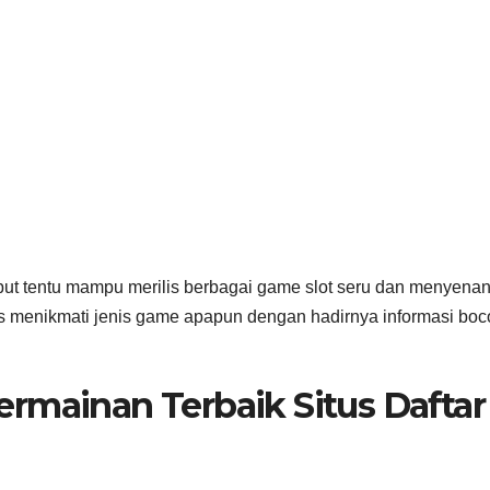
ebut tentu mampu merilis berbagai game slot seru dan menyena
s menikmati jenis game apapun dengan hadirnya informasi boc
rmainan Terbaik Situs Daftar