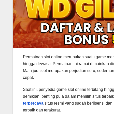
Permainan slot online merupakan suatu game mena
hingga dewasa. Permainan ini ramai dimainkan di
Main judi slot merupakan perjudian seru, sederh
cepat.
Saat ini, penyedia game slot online terbilang hingga
demikian, penting pula dalam memilih situs terbai
terpercaya
situs resmi yang sudah berlisensi da
terbaik dan terakurat.