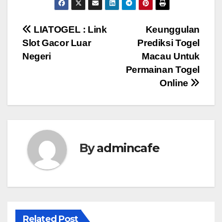
Post
LIATOGEL : Link
Keunggulan
Slot Gacor Luar
Prediksi Togel
navigation
Negeri
Macau Untuk
Permainan Togel
Online
By
admincafe
Related Post