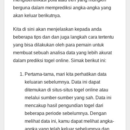
berguna dalam memprediksi angka-angka yang
akan keluar berikutnya.
Kita di sini akan menjelaskan kepada anda
beberapa tips dan dan juga langkah cara tertentu
yang bisa dilakukan oleh para pemain untuk
membuat sebuah analisa data yang lebih akurat
dalam prediksi togel online. Simak berikut ini:
Pertama-tama, mari kita perhatikan data
keluaran sebelumnya. Data ini dapat
ditemukan di situs-situs togel online atau
melalui sumber-sumber yang sah. Data ini
mencakup hasil pengundian togel dari
beberapa periode sebelumnya. Dengan
melihat data ini, kamu dapat melihat angka-
angka yang telah keluar sebelumnya dan