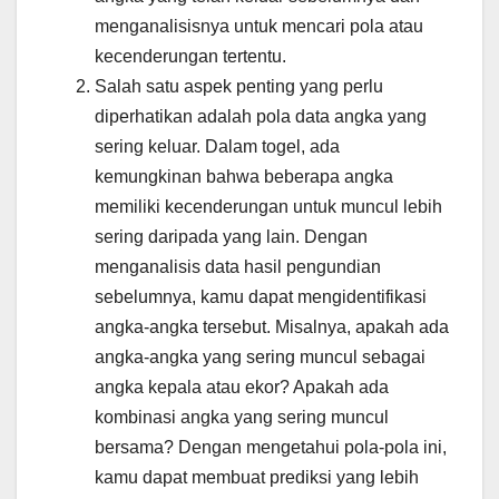
menganalisisnya untuk mencari pola atau
kecenderungan tertentu.
Salah satu aspek penting yang perlu
diperhatikan adalah pola data angka yang
sering keluar. Dalam togel, ada
kemungkinan bahwa beberapa angka
memiliki kecenderungan untuk muncul lebih
sering daripada yang lain. Dengan
menganalisis data hasil pengundian
sebelumnya, kamu dapat mengidentifikasi
angka-angka tersebut. Misalnya, apakah ada
angka-angka yang sering muncul sebagai
angka kepala atau ekor? Apakah ada
kombinasi angka yang sering muncul
bersama? Dengan mengetahui pola-pola ini,
kamu dapat membuat prediksi yang lebih