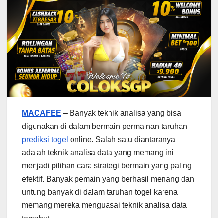
MACAFEE
– Banyak teknik analisa yang bisa
digunakan di dalam bermain permainan taruhan
prediksi togel
online. Salah satu diantaranya
adalah teknik analisa data yang memang ini
menjadi pilihan cara strategi bermain yang paling
efektif. Banyak pemain yang berhasil menang dan
untung banyak di dalam taruhan togel karena
memang mereka menguasai teknik analisa data