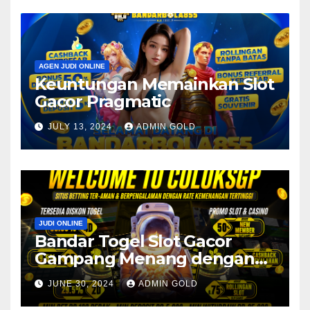
AGEN JUDI ONLINE
Keuntungan Memainkan Slot
Gacor Pragmatic
JULY 13, 2024
ADMIN GOLD
JUDI ONLINE
Bandar Togel Slot Gacor
Gampang Menang dengan
Rate Terbaik
JUNE 30, 2024
ADMIN GOLD