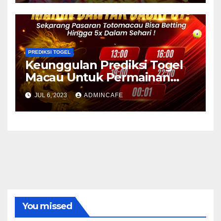
PREDIKSI TOGEL
Keunggulan Prediksi Togel
Macau Untuk Permainan
Togel Online
JUL 6, 2023
ADMINCAFE
You missed