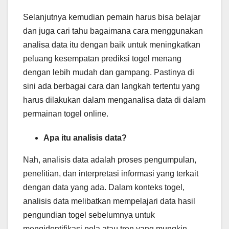
Selanjutnya kemudian pemain harus bisa belajar
dan juga cari tahu bagaimana cara menggunakan
analisa data itu dengan baik untuk meningkatkan
peluang kesempatan prediksi togel menang
dengan lebih mudah dan gampang. Pastinya di
sini ada berbagai cara dan langkah tertentu yang
harus dilakukan dalam menganalisa data di dalam
permainan togel online.
Apa itu analisis data?
Nah, analisis data adalah proses pengumpulan,
penelitian, dan interpretasi informasi yang terkait
dengan data yang ada. Dalam konteks togel,
analisis data melibatkan mempelajari data hasil
pengundian togel sebelumnya untuk
mengidentifikasi pola atau tren yang mungkin