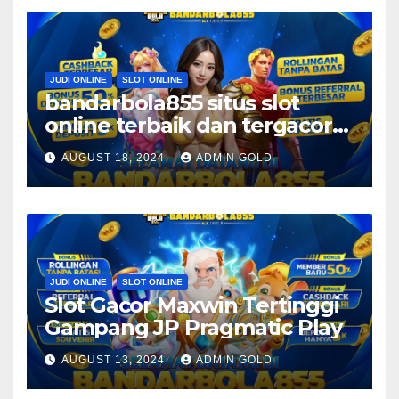
JUDI ONLINE
SLOT ONLINE
bandarbola855 situs slot
online terbaik dan tergacor
di indonesia
AUGUST 18, 2024
ADMIN GOLD
JUDI ONLINE
SLOT ONLINE
Slot Gacor Maxwin Tertinggi
Gampang JP Pragmatic Play
AUGUST 13, 2024
ADMIN GOLD