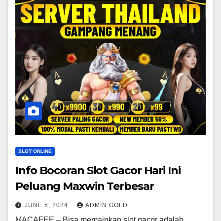
SLOT ONLINE
Info Bocoran Slot Gacor Hari Ini
Peluang Maxwin Terbesar
JUNE 5, 2024
ADMIN GOLD
MACAFEE – Bisa memainkan slot gacor adalah