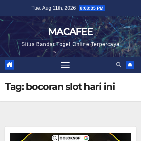
Skip
Tue. Aug 11th, 2026
8:03:36 PM
to
content
MACAFEE
Situs Bandar Togel Online Terpercaya
Tag:
bocoran slot hari ini