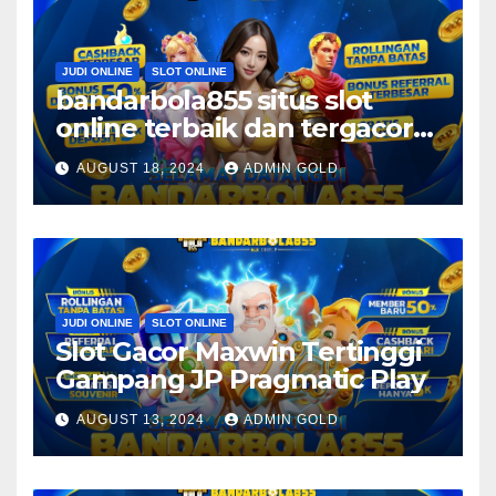
JUDI ONLINE
SLOT ONLINE
bandarbola855 situs slot
online terbaik dan tergacor
di indonesia
AUGUST 18, 2024
ADMIN GOLD
JUDI ONLINE
SLOT ONLINE
Slot Gacor Maxwin Tertinggi
Gampang JP Pragmatic Play
AUGUST 13, 2024
ADMIN GOLD