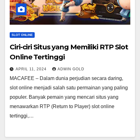
SLOT ONLINE
Ciri-ciri Situs yang Memiliki RTP Slot
Online Tertinggi
APRIL 11, 2024
ADMIN GOLD
MACAFEE – Dalam dunia perjudian secara daring,
slot online menjadi salah satu permainan yang paling
populer. Banyak pemain yang mencari situs yang
menawarkan RTP (Return to Player) slot online
tertinggi,…