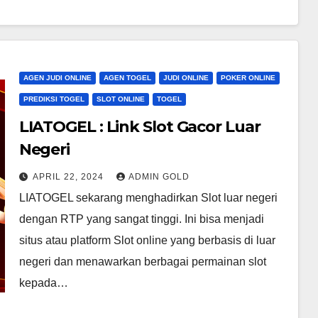
AGEN JUDI ONLINE
AGEN TOGEL
JUDI ONLINE
POKER ONLINE
PREDIKSI TOGEL
SLOT ONLINE
TOGEL
LIATOGEL : Link Slot Gacor Luar
Negeri
APRIL 22, 2024
ADMIN GOLD
LIATOGEL sekarang menghadirkan Slot luar negeri
dengan RTP yang sangat tinggi. Ini bisa menjadi
situs atau platform Slot online yang berbasis di luar
negeri dan menawarkan berbagai permainan slot
kepada…