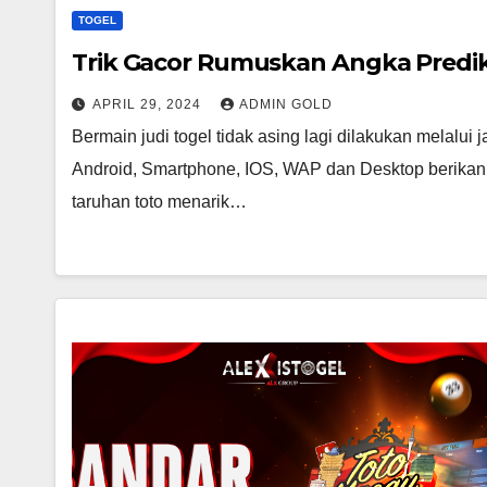
TOGEL
Trik Gacor Rumuskan Angka Prediks
APRIL 29, 2024
ADMIN GOLD
Bermain judi togel tidak asing lagi dilakukan melalui 
Android, Smartphone, IOS, WAP dan Desktop berikan
taruhan toto menarik…