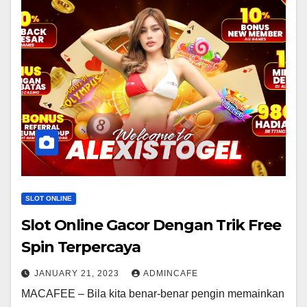
SLOT ONLINE
Slot Online Gacor Dengan Trik Free
Spin Terpercaya
JANUARY 21, 2023
ADMINCAFE
MACAFEE – Bila kita benar-benar pengin memainkan