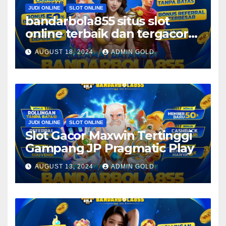
JUDI ONLINE
SLOT ONLINE
bandarbola855 situs slot
online terbaik dan tergacor
di indonesia
AUGUST 18, 2024
ADMIN GOLD
JUDI ONLINE
SLOT ONLINE
Slot Gacor Maxwin Tertinggi
Gampang JP Pragmatic Play
AUGUST 13, 2024
ADMIN GOLD