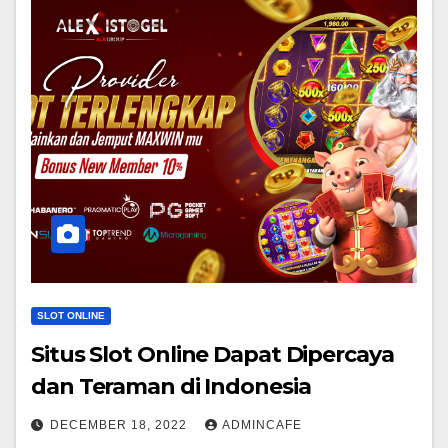
SLOT ONLINE
Situs Slot Online Dapat Dipercaya
dan Teraman di Indonesia
DECEMBER 18, 2022
ADMINCAFE