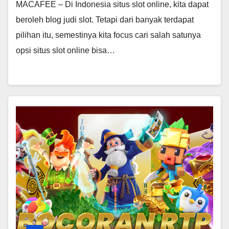
MACAFEE – Di Indonesia situs slot online, kita dapat
beroleh blog judi slot. Tetapi dari banyak terdapat
pilihan itu, semestinya kita focus cari salah satunya
opsi situs slot online bisa…