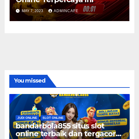
MAY 7, 2023
ADMINCAFE
You missed
JUDI ONLINE
SLOT ONLINE
bandarbola855 situs slot
online terbaik dan tergacor