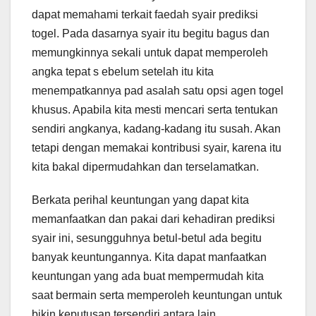
dapat memahami terkait faedah syair prediksi
togel. Pada dasarnya syair itu begitu bagus dan
memungkinnya sekali untuk dapat memperoleh
angka tepat s ebelum setelah itu kita
menempatkannya pad asalah satu opsi agen togel
khusus. Apabila kita mesti mencari serta tentukan
sendiri angkanya, kadang-kadang itu susah. Akan
tetapi dengan memakai kontribusi syair, karena itu
kita bakal dipermudahkan dan terselamatkan.
Berkata perihal keuntungan yang dapat kita
memanfaatkan dan pakai dari kehadiran prediksi
syair ini, sesungguhnya betul-betul ada begitu
banyak keuntungannya. Kita dapat manfaatkan
keuntungan yang ada buat mempermudah kita
saat bermain serta memperoleh keuntungan untuk
bikin keputusan tersendiri antara lain.