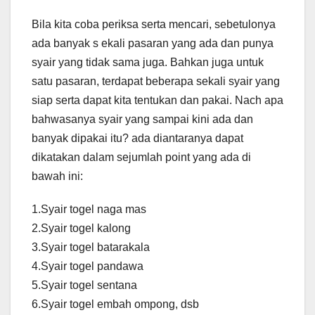
Bila kita coba periksa serta mencari, sebetulonya
ada banyak s ekali pasaran yang ada dan punya
syair yang tidak sama juga. Bahkan juga untuk
satu pasaran, terdapat beberapa sekali syair yang
siap serta dapat kita tentukan dan pakai. Nach apa
bahwasanya syair yang sampai kini ada dan
banyak dipakai itu? ada diantaranya dapat
dikatakan dalam sejumlah point yang ada di
bawah ini:
1.Syair togel naga mas
2.Syair togel kalong
3.Syair togel batarakala
4.Syair togel pandawa
5.Syair togel sentana
6.Syair togel embah ompong, dsb