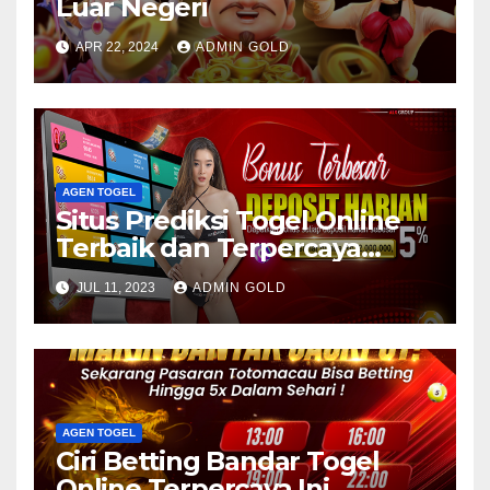
Luar Negeri
APR 22, 2024
ADMIN GOLD
AGEN TOGEL
Situs Prediksi Togel Online
Terbaik dan Terpercaya
Tanpa Salah Angka
JUL 11, 2023
ADMIN GOLD
AGEN TOGEL
Ciri Betting Bandar Togel
Online Terpercaya Ini