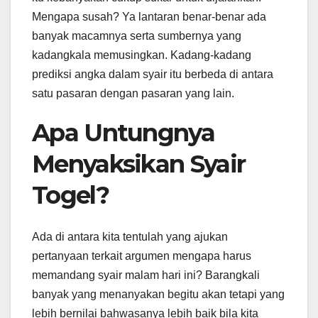
Mengapa susah? Ya lantaran benar-benar ada
banyak macamnya serta sumbernya yang
kadangkala memusingkan. Kadang-kadang
prediksi angka dalam syair itu berbeda di antara
satu pasaran dengan pasaran yang lain.
Apa Untungnya
Menyaksikan Syair
Togel?
Ada di antara kita tentulah yang ajukan
pertanyaan terkait argumen mengapa harus
memandang syair malam hari ini? Barangkali
banyak yang menanyakan begitu akan tetapi yang
lebih bernilai bahwasanya lebih baik bila kita