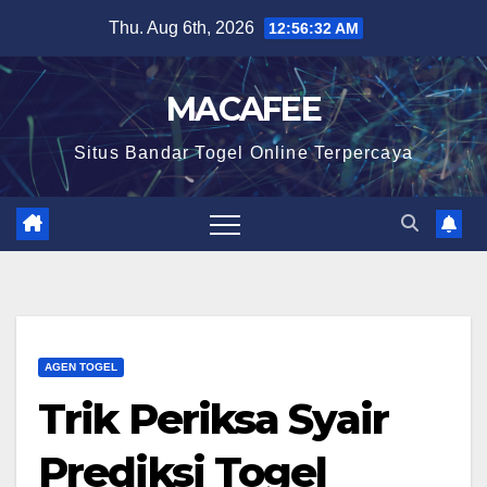
Skip
Thu. Aug 6th, 2026
12:56:33 AM
to
content
MACAFEE
Situs Bandar Togel Online Terpercaya
AGEN TOGEL
Trik Periksa Syair
Prediksi Togel